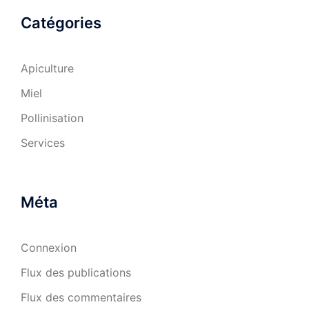
Catégories
Apiculture
Miel
Pollinisation
Services
Méta
Connexion
Flux des publications
Flux des commentaires