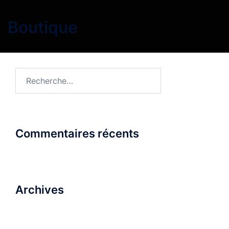
Boutique
Rechercher :
Commentaires récents
Archives