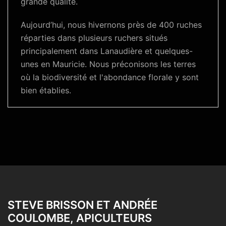
grande qualité.
Aujourd’hui, nous hivernons près de 400 ruches
réparties dans plusieurs ruchers situés
principalement dans Lanaudière et quelques-
unes en Mauricie. Nous préconisons les terres
où la biodiversité et l'abondance florale y sont
bien établies.
STEVE BRISSON ET ANDRÉE
COULOMBE, APICULTEURS