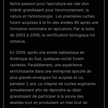
Notre passion pour l’apiculture est née d’un
intérêt grandissant pour l’environnement, la
nature et l'entomologie. Les premières ruches
furent acquises à la fin des années 90 après une
formation sommaire en apiculture. Par la suite,
de 2003 à 2008, la certification biologique fut
obtenue.
En 2009, après une année sabbatique en
Amérique du Sud, quelques nucléi furent
rachetés. Parallèlement, une expérience
enrichissante dans une entreprise apicole de
plus grande envergure fut acquise et ce,
pendant 2 ans. Le cheptel de ruches augmenta
annuellement afin de répondre au désir
grandissant de participer à la survie des
abeilles tout en produisant un miel brut de