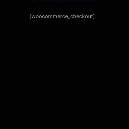
[woocommerce_checkout]