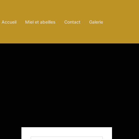
Accueil
Miel et abeilles
Contact
Galerie