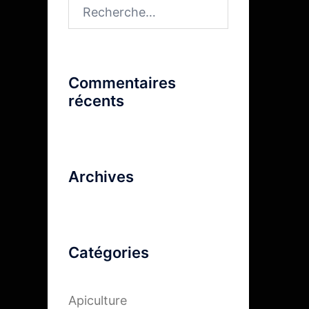
Rechercher :
Commentaires
récents
Archives
Catégories
Apiculture